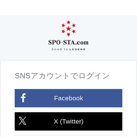
SNSアカウントでログイン
Facebook
X (Twitter)