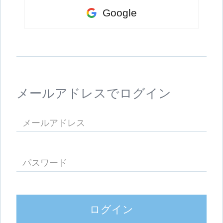
Google
メールアドレスでログイン
ログイン